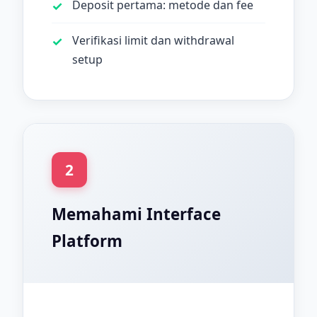
Deposit pertama: metode dan fee
Verifikasi limit dan withdrawal
setup
2
Memahami Interface
Platform