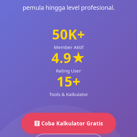
pemula hingga level profesional.
50K+
Member Aktif
4.9★
Rating User
15+
Tools & Kalkulator
🧮 Coba Kalkulator Gratis