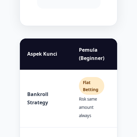
Pemula
Aspek Kunci
Interm
(Beginner)
Flat
Betting
Perce
Bankroll
Based
Risk same
Strategy
amount
1-5% per
always