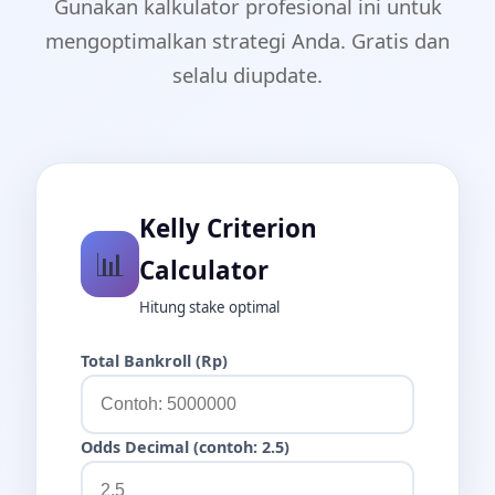
Gunakan kalkulator profesional ini untuk
mengoptimalkan strategi Anda. Gratis dan
selalu diupdate.
Kelly Criterion
📊
Calculator
Hitung stake optimal
Total Bankroll (Rp)
Odds Decimal (contoh: 2.5)