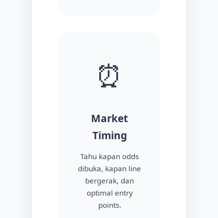
⏰
Market
Timing
Tahu kapan odds
dibuka, kapan line
bergerak, dan
optimal entry
points.