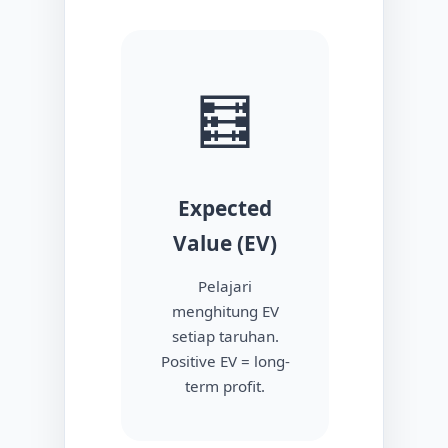
🧮
Expected
Value (EV)
Pelajari
menghitung EV
setiap taruhan.
Positive EV = long-
term profit.