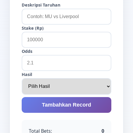
Deskripsi Taruhan
Stake (Rp)
Odds
Hasil
Tambahkan Record
Total Bets:
0