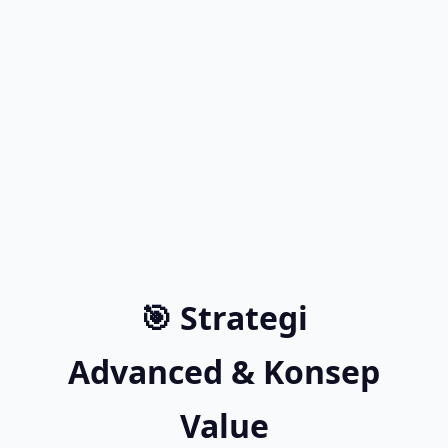
🎯 Strategi
Advanced & Konsep
Value