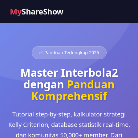
My
ShareShow
✅ Panduan Terlengkap 2026
Master Interbola2
dengan
Panduan
Komprehensif
Tutorial step-by-step, kalkulator strategi
Kelly Criterion, database statistik real-time,
dan komunitas 50,000+ member. Dari