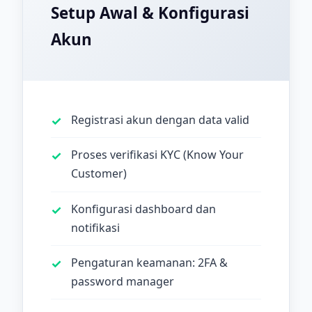
Setup Awal & Konfigurasi
Akun
Registrasi akun dengan data valid
Proses verifikasi KYC (Know Your
Customer)
Konfigurasi dashboard dan
notifikasi
Pengaturan keamanan: 2FA &
password manager