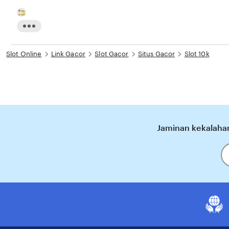
e
a
v
n
i
g
L
e
i
w
s
b
Slot Online
Link Gacor
Slot Gacor
Situs Gacor
Slot 10k
t
y
i
C
n
a
g
r
r
o
e
i
v
c
i
a
Jaminan kekalahan
e
w
b
y
En
P
y
o
em
c
h
i
n
k