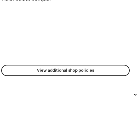
View additional shop policies