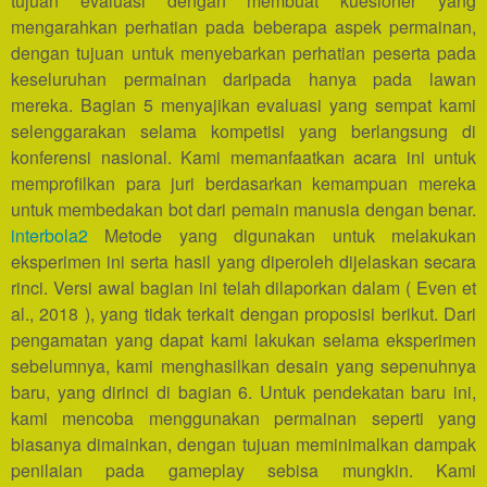
tujuan evaluasi dengan membuat kuesioner yang
mengarahkan perhatian pada beberapa aspek permainan,
dengan tujuan untuk menyebarkan perhatian peserta pada
keseluruhan permainan daripada hanya pada lawan
mereka. Bagian 5 menyajikan evaluasi yang sempat kami
selenggarakan selama kompetisi yang berlangsung di
konferensi nasional. Kami memanfaatkan acara ini untuk
memprofilkan para juri berdasarkan kemampuan mereka
untuk membedakan bot dari pemain manusia dengan benar.
interbola2
Metode yang digunakan untuk melakukan
eksperimen ini serta hasil yang diperoleh dijelaskan secara
rinci. Versi awal bagian ini telah dilaporkan dalam ( Even et
al., 2018 ), yang tidak terkait dengan proposisi berikut. Dari
pengamatan yang dapat kami lakukan selama eksperimen
sebelumnya, kami menghasilkan desain yang sepenuhnya
baru, yang dirinci di bagian 6. Untuk pendekatan baru ini,
kami mencoba menggunakan permainan seperti yang
biasanya dimainkan, dengan tujuan meminimalkan dampak
penilaian pada gameplay sebisa mungkin. Kami