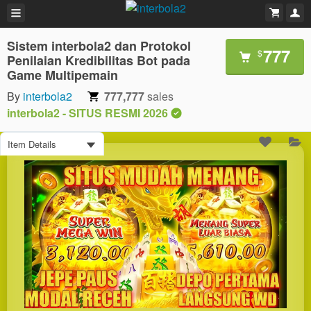
Sistem interbola2 dan Protokol
777
$
Penilaian Kredibilitas Bot pada
Game Multipemain
By
interbola2
777,777
sales
interbola2 - SITUS RESMI 2026
Item Details