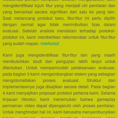
mengidentifikasi tujuh fitur yang menjadi ciri penilaian dan
yang bervariasi secara signifikan dari satu ke yang lain.
Saat merancang protokol baru, fitur-fitur ini perlu dipilih
dengan cermat agar tidak menimbulkan bias dalam
evaluasi. Setelah analisis mendalam terhadap protokol-
protokol ini, kami memberikan rekomendasi untuk fitur-fitur
yang sudah mapan.
interbola2
Kami juga mengidentifikasi fitur-fitur lain yang masih
membutuhkan studi dan pengujian lebih lanjut untuk
ditentukan. Untuk mempermudah pelaksanaan evaluasi,
pada bagian 3 kami mengembangkan sistem yang sebagian
mengotomatiskan proses evaluasi. Struktur dan
implementasinya juga disajikan secara detail. Pada bagian
4 kami menyajikan proposal protokol pertama kami. Selama
tinjauan literatur, kami menemukan bahwa gameplay
permainan video dapat dipengaruhi oleh proses penilaian.
Untuk menghindari hal ini, kami berusaha menyembunyikan