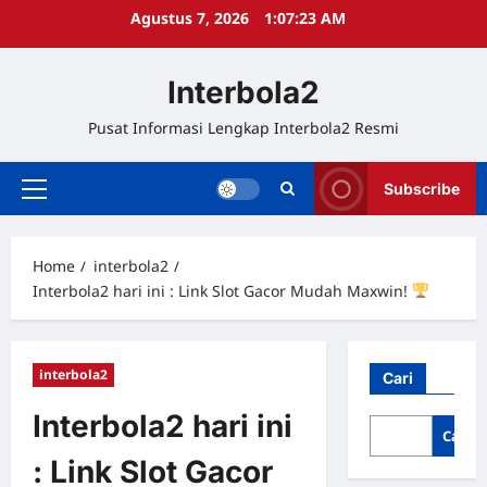
Skip
Agustus 7, 2026
1:07:23 AM
to
content
Interbola2
Pusat Informasi Lengkap Interbola2 Resmi
Subscribe
Primary
Menu
Home
interbola2
Interbola2 hari ini : Link Slot Gacor Mudah Maxwin!
interbola2
Cari
Interbola2 hari ini
Cari
: Link Slot Gacor