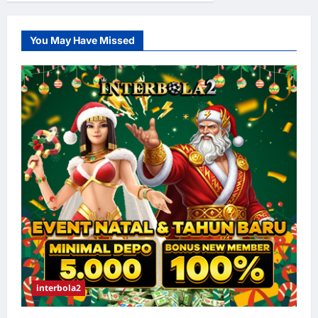
You May Have Missed
interbola2