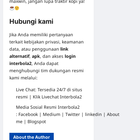
maxwin, jangan lupa traktir kopi ya!
Hubungi kami
Jika Anda memiliki pertanyaan
terkait kebijakan privasi, keamanan
data, atau penggunaan
link
alternatif
,
apk
, dan akses
login
interbola2
, Anda dapat
menghubungi tim dukungan resmi
kami melalui:
Live Chat: Tersedia 24/7 di situs
resmi | Klik
Livechat Interbola2
Media Sosial Resmi Interbola2
:
Facebook
|
Medium
|
Twitter
|
linkedin
|
About
me
|
Blogspot
About the Author