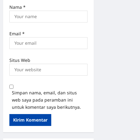
Nama
*
Email
*
Situs Web
Simpan nama, email, dan situs
web saya pada peramban ini
untuk komentar saya berikutnya.