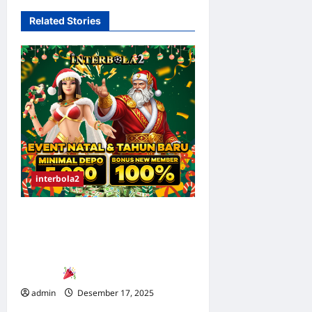
Related Stories
interbola2
INTERBOLA2 BONUS NEW
MEMBER 100% Resmi untuk
Event NATAL & TAHUN
BARU!
admin
Desember 17, 2025
4