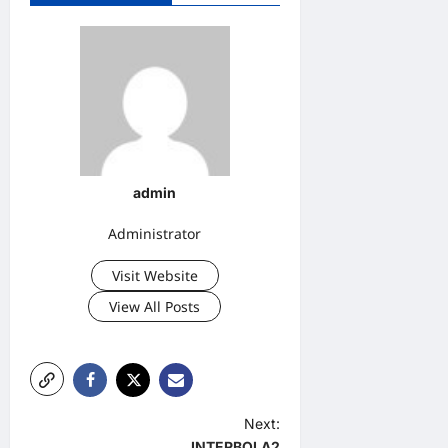
admin
Administrator
Visit Website
View All Posts
P
Next:
INTERBOLA2