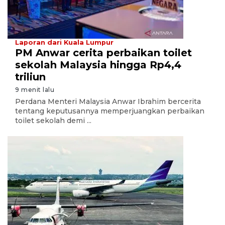
Laporan dari Kuala Lumpur
PM Anwar cerita perbaikan toilet
sekolah Malaysia hingga Rp4,4
triliun
9 menit lalu
Perdana Menteri Malaysia Anwar Ibrahim bercerita
tentang keputusannya memperjuangkan perbaikan
toilet sekolah demi ...