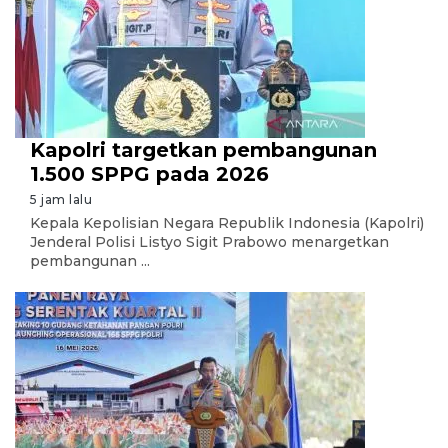
Kapolri targetkan pembangunan
1.500 SPPG pada 2026
5 jam lalu
Kepala Kepolisian Negara Republik Indonesia (Kapolri)
Jenderal Polisi Listyo Sigit Prabowo menargetkan
pembangunan ...