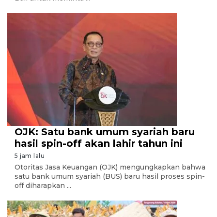
OJK: Satu bank umum syariah baru
hasil spin-off akan lahir tahun ini
5 jam lalu
Otoritas Jasa Keuangan (OJK) mengungkapkan bahwa
satu bank umum syariah (BUS) baru hasil proses spin-
off diharapkan ...