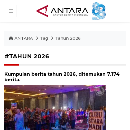
ANTARA
Tag
Tahun 2026
#TAHUN 2026
Kumpulan berita tahun 2026, ditemukan 7.174
berita.