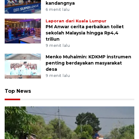
kandangnya
6 menit lalu
Laporan dari Kuala Lumpur
PM Anwar cerita perbaikan toilet
sekolah Malaysia hingga Rp4,4
triliun
9 menit lalu
Menko Muhaimin: KDKMP instrumen
penting berdayakan masyarakat
desa
9 menit lalu
Top News