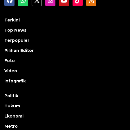
Terkini
Top News
Terpopuler
Pilihan Editor
Foto
Video
Infografik
Politik
Hukum
Ekonomi
Metro