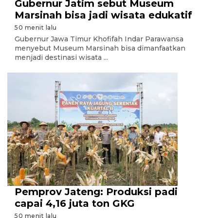
Gubernur Jatim sebut Museum
Marsinah bisa jadi wisata edukatif
50 menit lalu
Gubernur Jawa Timur Khofifah Indar Parawansa
menyebut Museum Marsinah bisa dimanfaatkan
menjadi destinasi wisata ...
Pemprov Jateng: Produksi padi
capai 4,16 juta ton GKG
50 menit lalu