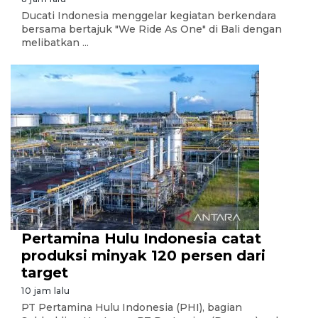
Ducati Indonesia menggelar kegiatan berkendara
bersama bertajuk "We Ride As One" di Bali dengan
melibatkan ...
Pertamina Hulu Indonesia catat
produksi minyak 120 persen dari
target
10 jam lalu
PT Pertamina Hulu Indonesia (PHI), bagian