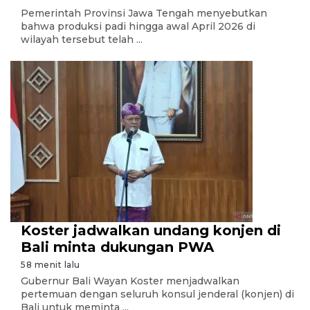
Pemerintah Provinsi Jawa Tengah menyebutkan
bahwa produksi padi hingga awal April 2026 di
wilayah tersebut telah ...
Koster jadwalkan undang konjen di
Bali minta dukungan PWA
58 menit lalu
Gubernur Bali Wayan Koster menjadwalkan
pertemuan dengan seluruh konsul jenderal (konjen) di
Bali untuk meminta ...