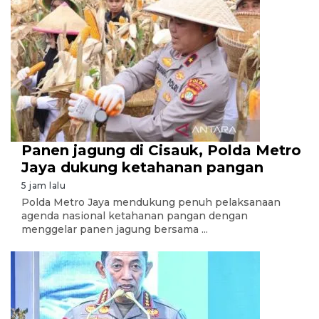
Panen jagung di Cisauk, Polda Metro
Jaya dukung ketahanan pangan
5 jam lalu
Polda Metro Jaya mendukung penuh pelaksanaan
agenda nasional ketahanan pangan dengan
menggelar panen jagung bersama ...