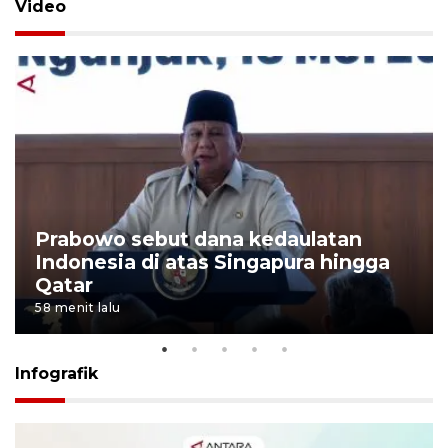
Video
Prabowo sebut dana kedaulatan
Indonesia di atas Singapura hingga
Qatar
58 menit lalu
Infografik