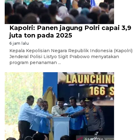
Kapolri: Panen jagung Polri capai 3,9
juta ton pada 2025
6 jam lalu
Kepala Kepolisian Negara Republik Indonesia (Kapolri)
Jenderal Polisi Listyo Sigit Prabowo menyatakan
program penanaman ...