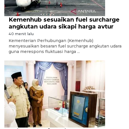
Kemenhub sesuaikan fuel surcharge
angkutan udara sikapi harga avtur
40 menit lalu
Kementerian Perhubungan (Kemenhub)
menyesuaikan besaran fuel surcharge angkutan udara
guna merespons fluktuasi harga ...