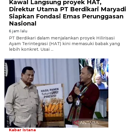
Kawal Langsung proyek HAT,
Direktur Utama PT Berdikari Maryadi
Siapkan Fondasi Emas Perunggasan
Nasional
6 jam lalu
PT Berdikari dalam menjalankan proyek Hilirisasi
Ayam Terintegrasi (HAT) kini memasuki babak yang
lebih konkret. Usai ...
Kabar Istana